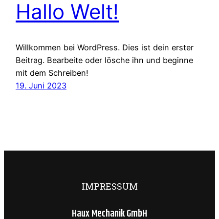
Hallo Welt!
Willkommen bei WordPress. Dies ist dein erster
Beitrag. Bearbeite oder lösche ihn und beginne
mit dem Schreiben!
19. Juni 2023
IMPRESSUM
Haux Mechanik GmbH