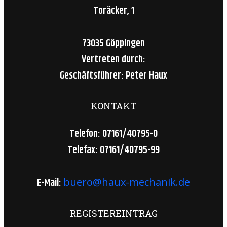
Toräcker, 1
73035 Göppingen
Vertreten durch:
Geschäftsführer: Peter Haux
KONTAKT
Telefon: 07161/40795-0
Telefax: 07161/40795-99
E-Mail:
buero@haux-mechanik.de
REGISTEREINTRAG